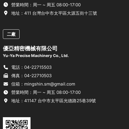
營業時間：周一 ~ 周五 08:00-17:00
地址：411 台灣台中市太平區大源五街十三號
二廠
優亞精密機械有限公司
Yu-Ya Precise Machinery Co., Ltd.
電話：04-22715503
傳真：04-22710503
信箱：mingshin.sm@gmail.com
營業時間：周一 ~ 周五 08:00-17:00
地址：41147 台中市太平區光德路25巷39號