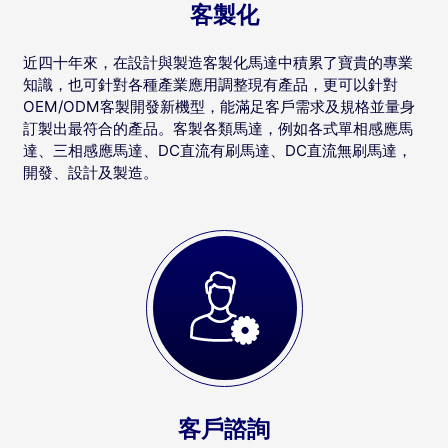
客製化
近四十年來，在設計與製造客製化馬達中積累了寶貴的專業
知識，也可針對各種產業應用調整現有產品，更可以針對
OEM/ODM客製開發新機型，能滿足客戶需求及規格並量身
訂製出最符合的產品。客製各類馬達，例如各式單相感應馬
達、三相感應馬達、DC直流有刷馬達、DC直流無刷馬達，
開發、設計及製造。
客戶諮詢