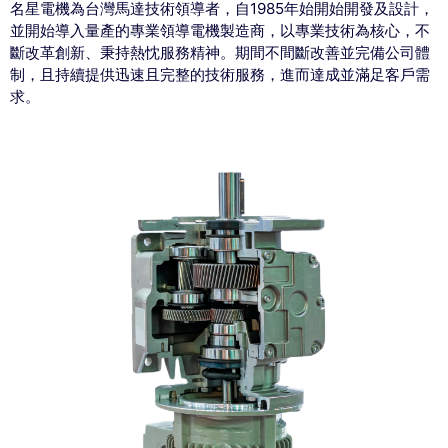
名星電機為台灣馬達技術領導者，自1985年始開始開發及設計，
並開始導入量產的專業領導電機製造商，以專業技術為核心，不
斷改革創新、秉持熱忱服務精神。期間不間斷改善並完備公司體
制，且持續提供迅速且完整的技術服務，進而達成並滿足客戶需
求。