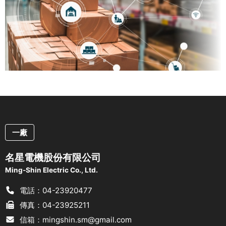
一廠
名星電機股份有限公司
Ming-Shin Electric Co., Ltd.
電話：04-23920477
傳真：04-23925211
信箱：mingshin.sm@gmail.com