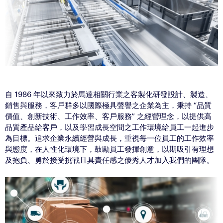
自 1986 年以來致力於馬達相關行業之客製化研發設計、製造、
銷售與服務，客戶群多以國際極具聲譽之企業為主，秉持 “品質
價值、創新技術、工作效率、客戶服務” 之經營理念，以提供高
品質產品給客戶，以及學習成長空間之工作環境給員工一起進步
為目標。追求企業永續經營與成長，重視每一位員工的工作效率
與態度，在人性化環境下，鼓勵員工發揮創意，以期吸引有理想
及抱負、勇於接受挑戰且具責任感之優秀人才加入我們的團隊。