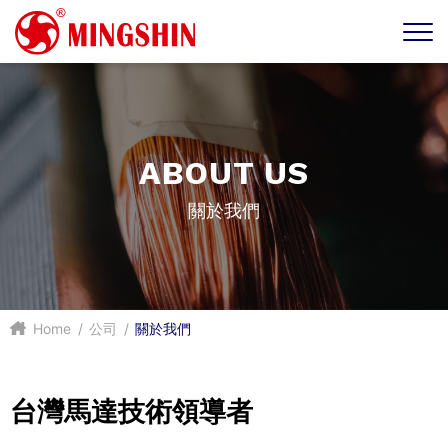
ABOUT US
關於我們
Home
公司
關於我們
台灣馬達技術領導者