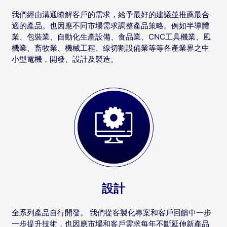
我們經由溝通瞭解客戶的需求，給予最好的建議並推薦最合
適的產品。也因應不同市場需求調整產品策略。例如半導體
業、包裝業、自動化生產設備、食品業、CNC工具機業、風
機業、畜牧業、機械工程、線切割設備業等等各產業界之中
小型電機，開發、設計及製造。
設計
全系列產品自行開發。 我們從客製化專案和客戶回饋中一步
一步提升技術，也因應市場和客戶需求每年不斷延伸新產品